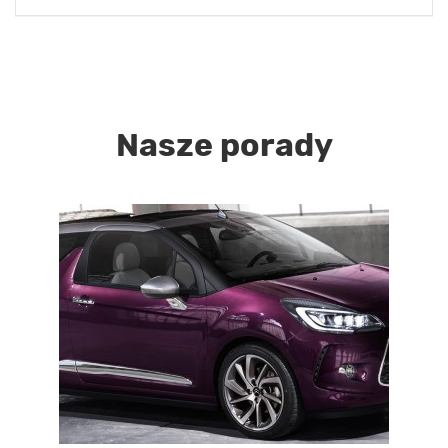
Nasze porady