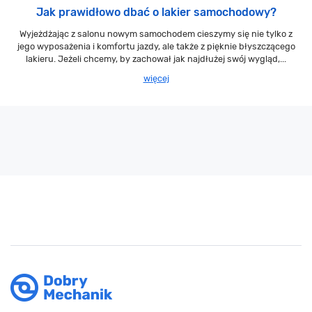
Jak prawidłowo dbać o lakier samochodowy?
Wyjeżdżając z salonu nowym samochodem cieszymy się nie tylko z
jego wyposażenia i komfortu jazdy, ale także z pięknie błyszczącego
lakieru. Jeżeli chcemy, by zachował jak najdłużej swój wygląd,...
więcej