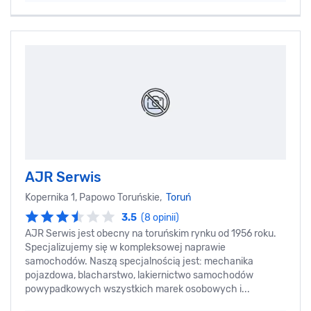
AJR Serwis
Kopernika 1, Papowo Toruńskie,
Toruń
3.5
(8 opinii)
AJR Serwis jest obecny na toruńskim rynku od 1956 roku.
Specjalizujemy się w kompleksowej naprawie
samochodów. Naszą specjalnością jest: mechanika
pojazdowa, blacharstwo, lakiernictwo samochodów
powypadkowych wszystkich marek osobowych i...