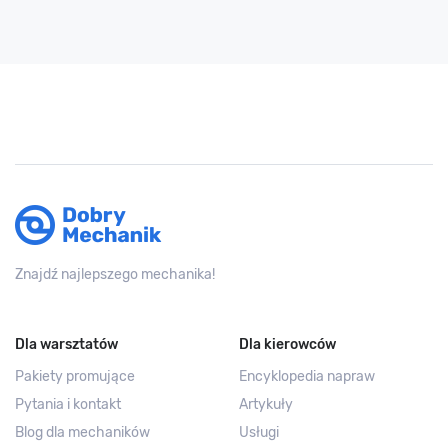
Znajdź najlepszego mechanika!
Dla warsztatów
Dla kierowców
Pakiety promujące
Encyklopedia napraw
Pytania i kontakt
Artykuły
Blog dla mechaników
Usługi