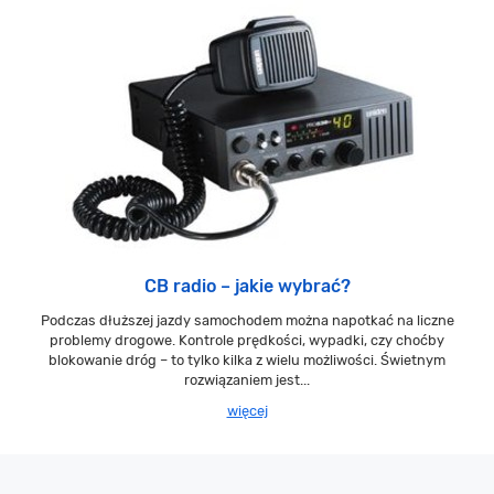
CB radio – jakie wybrać?
Podczas dłuższej jazdy samochodem można napotkać na liczne
problemy drogowe. Kontrole prędkości, wypadki, czy choćby
blokowanie dróg – to tylko kilka z wielu możliwości. Świetnym
rozwiązaniem jest...
więcej