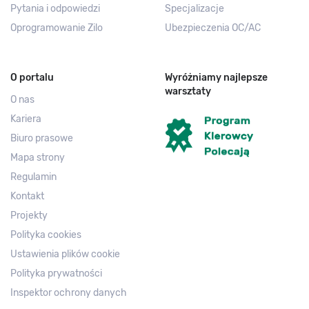
Pytania i odpowiedzi
Specjalizacje
Oprogramowanie Zilo
Ubezpieczenia OC/AC
O portalu
Wyróżniamy najlepsze
warsztaty
O nas
Kariera
Biuro prasowe
Mapa strony
Regulamin
Kontakt
Projekty
Polityka cookies
Ustawienia plików cookie
Polityka prywatności
Inspektor ochrony danych