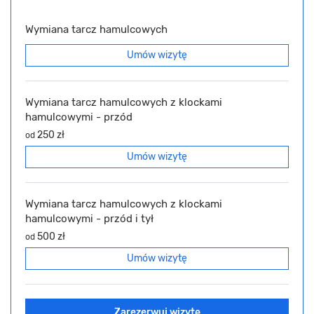
Wymiana tarcz hamulcowych
Umów wizytę
Wymiana tarcz hamulcowych z klockami
hamulcowymi - przód
250 zł
od
Umów wizytę
Wymiana tarcz hamulcowych z klockami
hamulcowymi - przód i tył
500 zł
od
Umów wizytę
Zarezerwuj wizytę