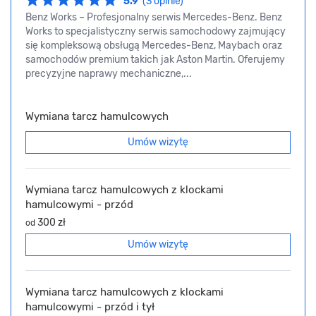
5.9
(3 opinie)
Benz Works – Profesjonalny serwis Mercedes-Benz. Benz
Works to specjalistyczny serwis samochodowy zajmujący
się kompleksową obsługą Mercedes-Benz, Maybach oraz
samochodów premium takich jak Aston Martin. Oferujemy
precyzyjne naprawy mechaniczne,...
Wymiana tarcz hamulcowych
Umów wizytę
Wymiana tarcz hamulcowych z klockami
hamulcowymi - przód
300 zł
od
Umów wizytę
Wymiana tarcz hamulcowych z klockami
hamulcowymi - przód i tył