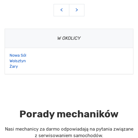
<
>
W OKOLICY
Nowa Sól
Wolsztyn
Żary
Porady mechaników
Nasi mechanicy za darmo odpowiadają na pytania związane
z serwisowaniem samochodów.