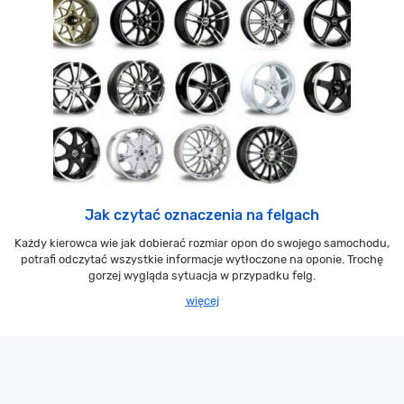
Jak czytać oznaczenia na felgach
Każdy kierowca wie jak dobierać rozmiar opon do swojego samochodu,
potrafi odczytać wszystkie informacje wytłoczone na oponie. Trochę
gorzej wygląda sytuacja w przypadku felg.
więcej