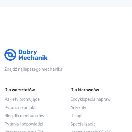
Znajdź najlepszego mechanika!
Dla warsztatów
Dla kierowców
Pakiety promujące
Encyklopedia napraw
Pytania i kontakt
Artykuły
Blog dla mechaników
Usługi
Pytania i odpowiedzi
Specjalizacje