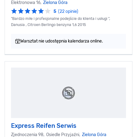
Elektronowa 16,
Zielona Góra
5
(22 opinie)
"Bardzo miłe i profesjonalne podejście do klienta i usługi ",
Danusia , Citroen Berlingo benzyna 1,6 2015
Warsztat nie udostępnia kalendarza online.
Express Reifen Serwis
Zjednoczenia 98, Osiedle Przyjaźni,
Zielona Góra