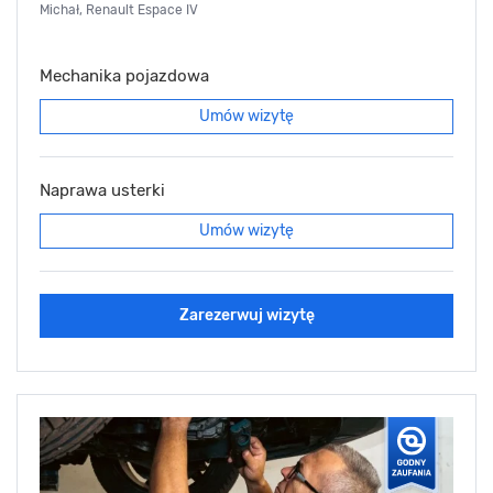
Michał, Renault Espace IV
Mechanika pojazdowa
Umów wizytę
Naprawa usterki
Umów wizytę
Zarezerwuj wizytę