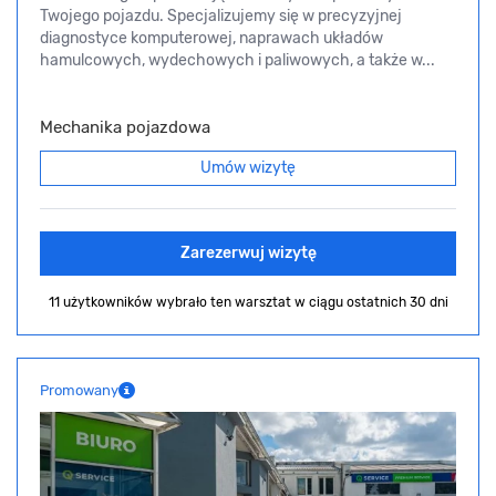
Twojego pojazdu. Specjalizujemy się w precyzyjnej
diagnostyce komputerowej, naprawach układów
hamulcowych, wydechowych i paliwowych, a także w...
Mechanika pojazdowa
Umów wizytę
Zarezerwuj wizytę
11 użytkowników wybrało ten warsztat
w ciągu ostatnich 30 dni
Promowany