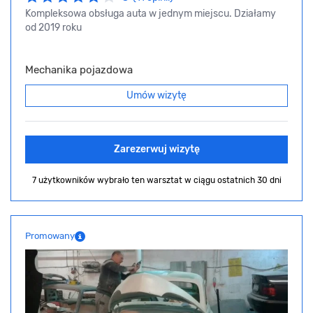
Kompleksowa obsługa auta w jednym miejscu. Działamy
od 2019 roku
Mechanika pojazdowa
Umów wizytę
Zarezerwuj wizytę
7 użytkowników wybrało ten warsztat
w ciągu ostatnich 30 dni
Promowany