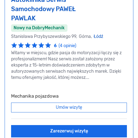
Samochodowy PAWEŁ
PAWLAK
Nowy na DobryMechanik
Stanisława Przybyszewskiego 99, Górna,
Łódź
6
(4 opinie)
Witamy w miejscu, gdzie pasja do motoryzacji łączy się z
profesjonalizmem! Nasz serwis został założony przez
eksperta z 15-letnim doświadczeniem zdobytym w
autoryzowanych serwisach największych marek. Dzięki
temu oferujemy jakość, której możesz...
Mechanika pojazdowa
Umów wizytę
Zarezerwuj wizytę