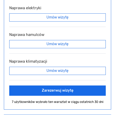
Naprawa elektryki
Umów wizytę
Naprawa hamulców
Umów wizytę
Naprawa klimatyzacji
Umów wizytę
Zarezerwuj wizytę
7 użytkowników wybrało ten warsztat
w ciągu ostatnich 30 dni