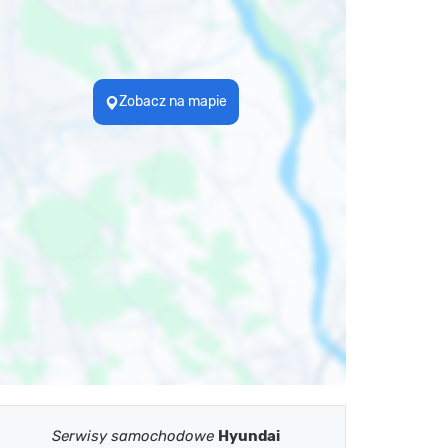
Zobacz na mapie
Serwisy samochodowe
Hyundai