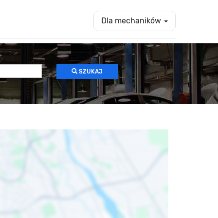
Dla mechaników
SZUKAJ