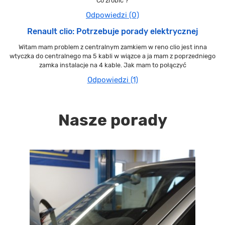
Co zrobić ?
Odpowiedzi (0)
Renault clio: Potrzebuje porady elektrycznej
Witam mam problem z centralnym zamkiem w reno clio jest inna
wtyczka do centralnego ma 5 kabli w wiązce a ja mam z poprzedniego
zamka instalacje na 4 kable. Jak mam to połączyć
Odpowiedzi (1)
Nasze porady