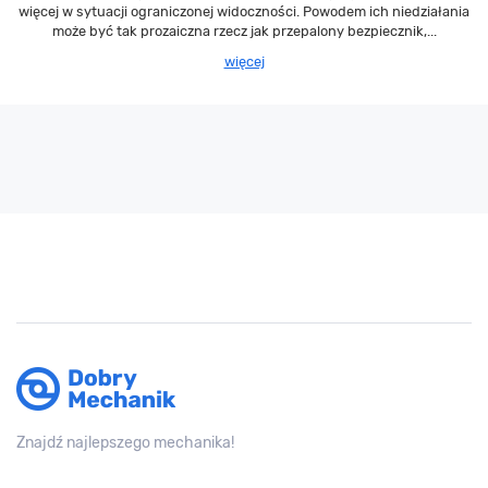
więcej w sytuacji ograniczonej widoczności. Powodem ich niedziałania
może być tak prozaiczna rzecz jak przepalony bezpiecznik,...
więcej
Znajdź najlepszego mechanika!