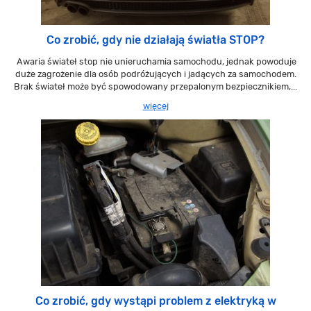
Co zrobić, gdy nie działają światła STOP?
Awaria świateł stop nie unieruchamia samochodu, jednak powoduje
duże zagrożenie dla osób podróżujących i jadących za samochodem.
Brak świateł może być spowodowany przepalonym bezpiecznikiem,...
więcej
Co zrobić, gdy wystąpi problem z elektryką w