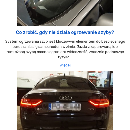
Co zrobić, gdy nie działa ogrzewanie szyby?
System ogrzewania szyb jest kluczowym elementem do bezpiecznego
poruszania się samochodem w zimie. Jazda z zaparowaną lub
zamrożoną szybą mocno ogranicza widoczność, znacznie podnosząc
ryzyko...
więcej