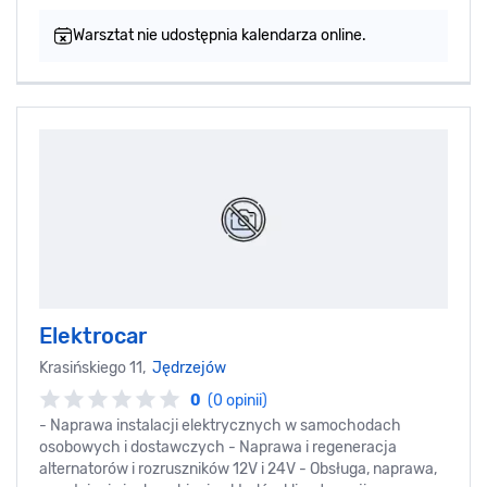
Warsztat nie udostępnia kalendarza online.
Elektrocar
Krasińskiego 11,
Jędrzejów
0
(0 opinii)
- Naprawa instalacji elektrycznych w samochodach
osobowych i dostawczych - Naprawa i regeneracja
alternatorów i rozruszników 12V i 24V - Obsługa, naprawa,