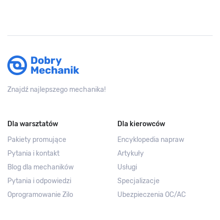
Znajdź najlepszego mechanika!
Dla warsztatów
Dla kierowców
Pakiety promujące
Encyklopedia napraw
Pytania i kontakt
Artykuły
Blog dla mechaników
Usługi
Pytania i odpowiedzi
Specjalizacje
Oprogramowanie Zilo
Ubezpieczenia OC/AC