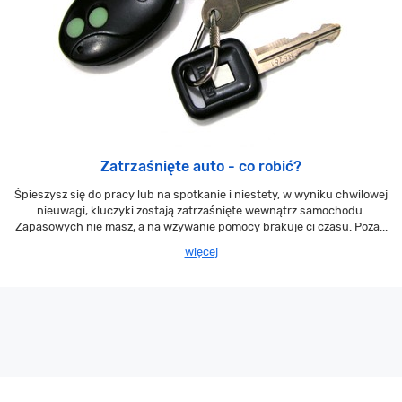
Zatrzaśnięte auto - co robić?
Śpieszysz się do pracy lub na spotkanie i niestety, w wyniku chwilowej
nieuwagi, kluczyki zostają zatrzaśnięte wewnątrz samochodu.
Zapasowych nie masz, a na wzywanie pomocy brakuje ci czasu. Poza...
więcej