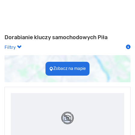
Dorabianie kluczy samochodowych Piła
Filtry
Zobacz na mapie