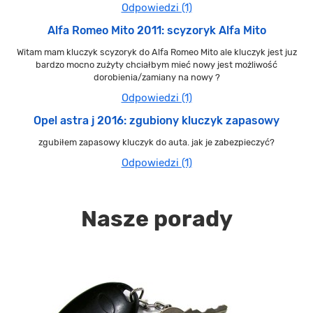
Odpowiedzi (1)
Alfa Romeo Mito 2011: scyzoryk Alfa Mito
Witam mam kluczyk scyzoryk do Alfa Romeo Mito ale kluczyk jest juz
bardzo mocno zużyty chciałbym mieć nowy jest możliwość
dorobienia/zamiany na nowy ?
Odpowiedzi (1)
Opel astra j 2016: zgubiony kluczyk zapasowy
zgubiłem zapasowy kluczyk do auta. jak je zabezpieczyć?
Odpowiedzi (1)
Nasze porady