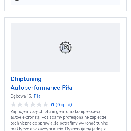
Chiptuning
Autoperformance Piła
Dębowa 13,
Piła
0
(0 opinii)
Zajmujemy się chiptuningiem oraz kompleksową
autoelektroniką. Posiadamy profesjonalne zaplecze
techniczne co sprawia, że potrafimy wykonać tuning
praktycznie w każdym aucie. Dysponujemy jedną z