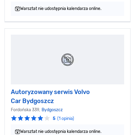
Warsztat nie udostępnia kalendarza online.
Autoryzowany serwis Volvo
Car Bydgoszcz
Fordońska 339,
Bydgoszcz
5
(1 opinia)
Warsztat nie udostępnia kalendarza online.