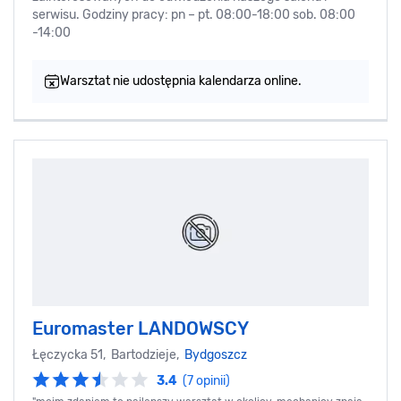
serwisu. Godziny pracy: pn – pt. 08:00-18:00 sob. 08:00
-14:00
Warsztat nie udostępnia kalendarza online.
Euromaster LANDOWSCY
Łęczycka 51, Bartodzieje,
Bydgoszcz
3.4
(7 opinii)