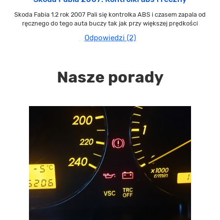
Skoda Fabia 1.2 rok 2007 Pali się kontrolka ABS i czasem zapala od
ręcznego do tego auta buczy tak jak przy większej prędkości
Odpowiedzi (2)
Nasze porady