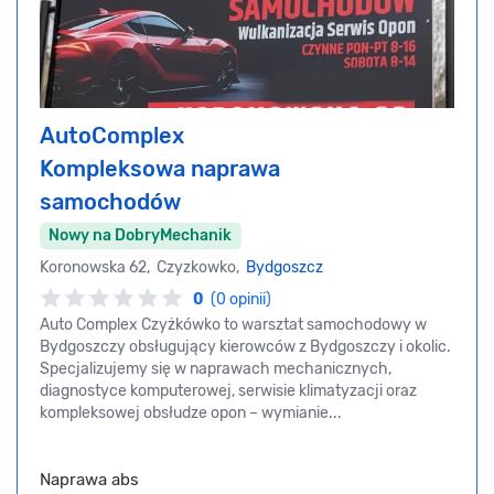
AutoComplex
Kompleksowa naprawa
samochodów
Nowy na DobryMechanik
Koronowska 62, Czyzkowko,
Bydgoszcz
0
(0 opinii)
Auto Complex Czyżkówko to warsztat samochodowy w
Bydgoszczy obsługujący kierowców z Bydgoszczy i okolic.
Specjalizujemy się w naprawach mechanicznych,
diagnostyce komputerowej, serwisie klimatyzacji oraz
kompleksowej obsłudze opon – wymianie...
Naprawa abs