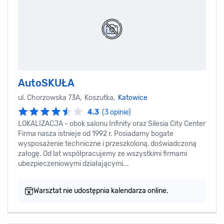
AutoSKUŁA
ul. Chorzowska 73A, Koszutka,
Katowice
4.3
(3 opinie)
LOKALIZACJA - obok salonu Infinity oraz Silesia City Center
Firma nasza istnieje od 1992 r. Posiadamy bogate
wysposażenie techniczne i przeszkoloną, doświadczoną
załogę. Od lat współpracujemy ze wszystkimi firmami
ubezpieczeniowymi działającymi...
Warsztat nie udostępnia kalendarza online.