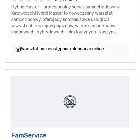
Hybrid Master – profesjonalny serwis samochodowy w
KatowicachHybrid Master to nowoczesny warsztat
samochodowy, oferujący kompleksowe usługi dla
wszystkich rodzajów pojazdów, w tym samochodów
osobowych, hybrydowych i elektrycznych. Naszym...
Warsztat nie udostępnia kalendarza online.
FamService