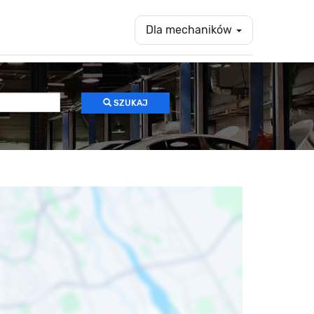
Dla mechaników
SZUKAJ