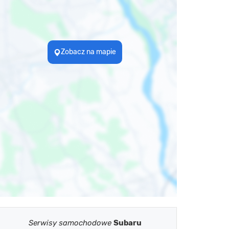
Zobacz na mapie
Serwisy samochodowe
Subaru