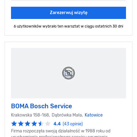
Zarezerwuj wizytę
6 użytkowników wybrało ten warsztat
w ciągu ostatnich 30 dni
BOMA Bosch Service
Krakowska 158-168, Dąbrówka Mała,
Katowice
4.4
(43 opinie)
Firma rozpoczęła swoją działalność w 1988 roku od