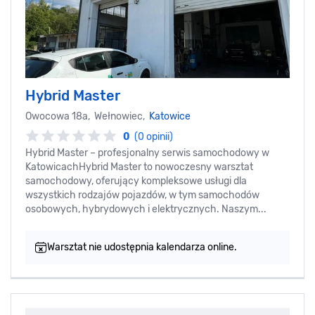
Hybrid Master
Owocowa 18a, Wełnowiec,
Katowice
0
(0 opinii)
Hybrid Master – profesjonalny serwis samochodowy w
KatowicachHybrid Master to nowoczesny warsztat
samochodowy, oferujący kompleksowe usługi dla
wszystkich rodzajów pojazdów, w tym samochodów
osobowych, hybrydowych i elektrycznych. Naszym...
Warsztat nie udostępnia kalendarza online.