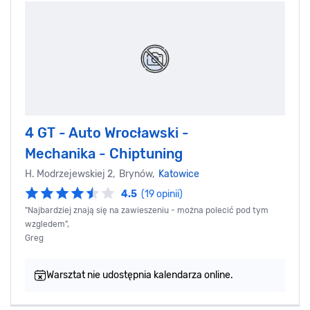
4 GT - Auto Wrocławski -
Mechanika - Chiptuning
H. Modrzejewskiej 2, Brynów,
Katowice
4.5
(19 opinii)
"Najbardziej znają się na zawieszeniu - można polecić pod tym
wzgledem",
Greg
Warsztat nie udostępnia kalendarza online.