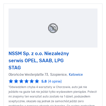
NSSM Sp. z o.o. Niezależny
serwis OPEL, SAAB, LPG
STAG
Obrońców Westerplatte 73, Szopienice,
Katowice
5.8
(4 opinie)
"Odwiedziłem chyba 4 warsztaty w Chorzowie, auto jak nie
jeździło na gazie tak nie jeździ tylko wydawałem pieniądze. Polecił
mi znajomy ten warsztat auto zostało na 1 dzień, podszedłem
sceptycznie, okazało się jednak że samochód jeździ zero