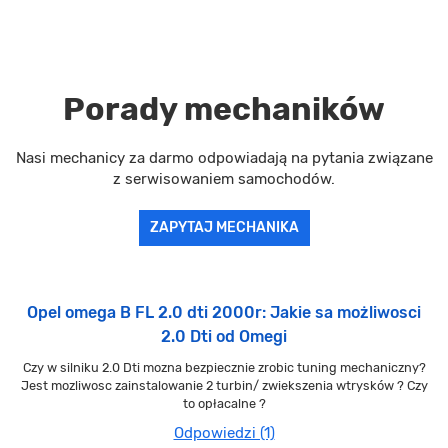
Porady mechaników
Nasi mechanicy za darmo odpowiadają na pytania związane
z serwisowaniem samochodów.
ZAPYTAJ MECHANIKA
Opel omega B FL 2.0 dti 2000r: Jakie sa możliwosci
2.0 Dti od Omegi
Czy w silniku 2.0 Dti mozna bezpiecznie zrobic tuning mechaniczny?
Jest mozliwosc zainstalowanie 2 turbin/ zwiekszenia wtrysków ? Czy
to opłacalne ?
Odpowiedzi (1)