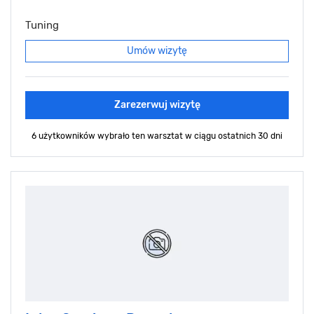
Tuning
Umów wizytę
Zarezerwuj wizytę
6 użytkowników wybrało ten warsztat
w ciągu ostatnich 30 dni