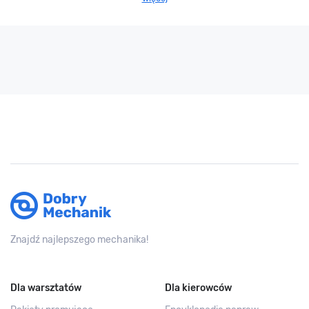
Znajdź najlepszego mechanika!
Dla warsztatów
Dla kierowców