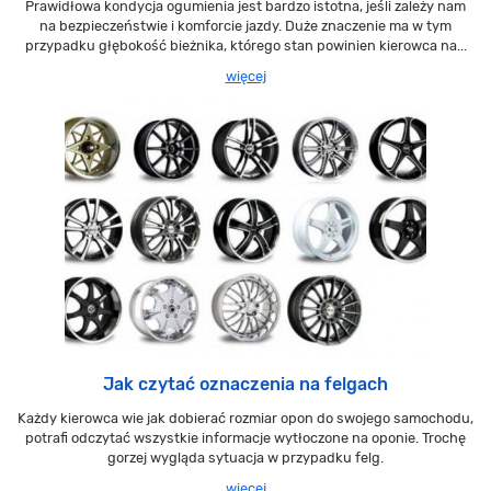
Prawidłowa kondycja ogumienia jest bardzo istotna, jeśli zależy nam
na bezpieczeństwie i komforcie jazdy. Duże znaczenie ma w tym
przypadku głębokość bieżnika, którego stan powinien kierowca na...
więcej
Jak czytać oznaczenia na felgach
Każdy kierowca wie jak dobierać rozmiar opon do swojego samochodu,
potrafi odczytać wszystkie informacje wytłoczone na oponie. Trochę
gorzej wygląda sytuacja w przypadku felg.
więcej