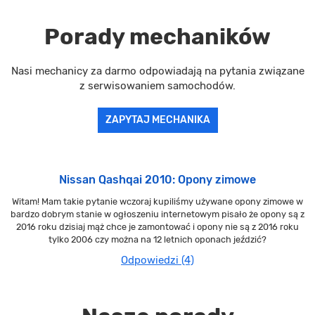
Porady mechaników
Nasi mechanicy za darmo odpowiadają na pytania związane
z serwisowaniem samochodów.
ZAPYTAJ MECHANIKA
Nissan Qashqai 2010: Opony zimowe
Witam! Mam takie pytanie wczoraj kupiliśmy używane opony zimowe w
bardzo dobrym stanie w ogłoszeniu internetowym pisało że opony są z
2016 roku dzisiaj mąż chce je zamontować i opony nie są z 2016 roku
tylko 2006 czy można na 12 letnich oponach jeździć?
Odpowiedzi (4)