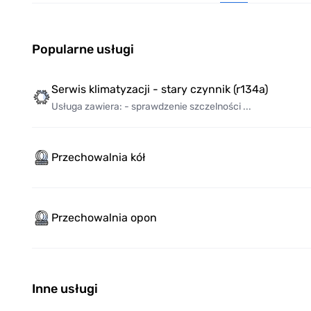
Popularne usługi
Serwis klimatyzacji - stary czynnik (r134a)
Usługa zawiera: - sprawdzenie szczelności ...
Przechowalnia kół
Przechowalnia opon
Inne usługi