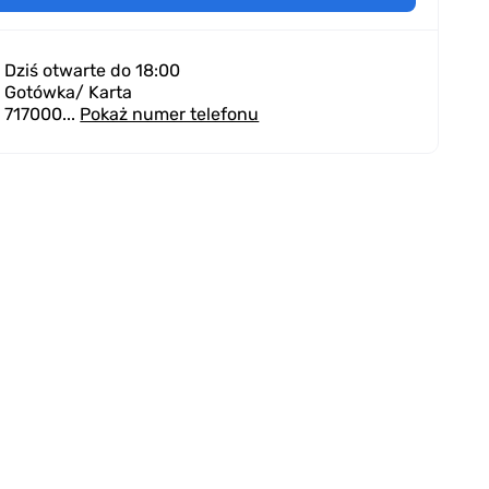
Dziś otwarte do 18:00
Gotówka
/ Karta
717000...
Pokaż numer telefonu