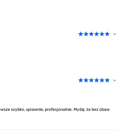
wsze szybko, sprawnie, profesjonalnie. Myślę, że bez obaw