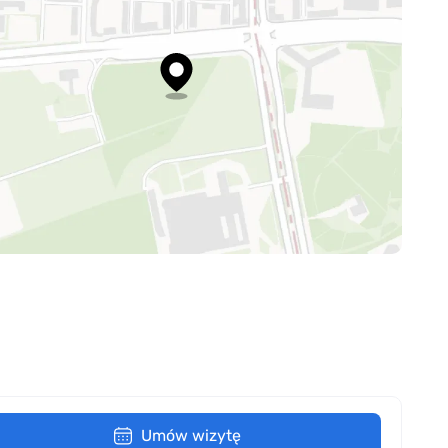
Umów wizytę