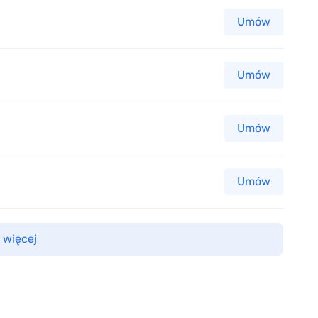
Umów
Umów
Umów
Umów
 więcej