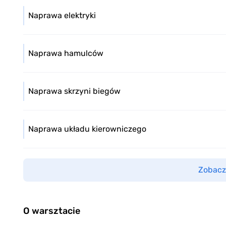
Naprawa elektryki
Naprawa hamulców
Naprawa skrzyni biegów
Naprawa układu kierowniczego
Zobacz
O warsztacie