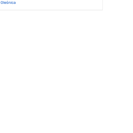
Oleśnica