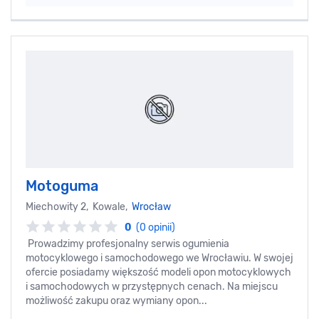
Motoguma
Miechowity 2, Kowale,
Wrocław
0
(0 opinii)
Prowadzimy profesjonalny serwis ogumienia
motocyklowego i samochodowego we Wrocławiu. W swojej
ofercie posiadamy większość modeli opon motocyklowych
i samochodowych w przystępnych cenach. Na miejscu
możliwość zakupu oraz wymiany opon...