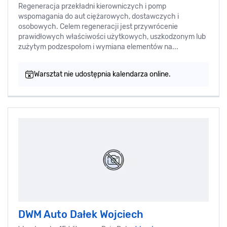
Regeneracja przekładni kierowniczych i pomp
wspomagania do aut ciężarowych, dostawczych i
osobowych. Celem regeneracji jest przywrócenie
prawidłowych właściwości użytkowych, uszkodzonym lub
zużytym podzespołom i wymiana elementów na...
Warsztat nie udostępnia kalendarza online.
DWM Auto Dałek Wojciech