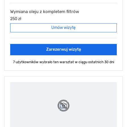
Wymiana oleju z kompletem filtrów
250 zł
Umów wizytę
Zarezerwuj wizytę
7 użytkowników wybrało ten warsztat
w ciągu ostatnich 30 dni