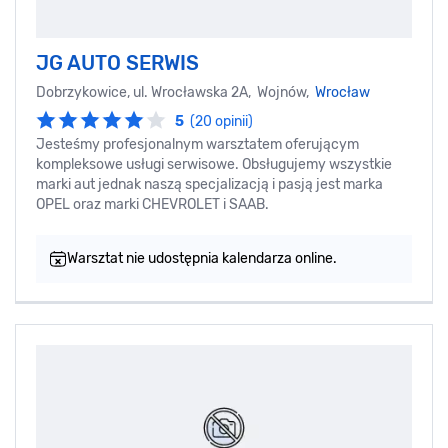
JG AUTO SERWIS
Dobrzykowice, ul. Wrocławska 2A, Wojnów,
Wrocław
5
(20 opinii)
Jesteśmy profesjonalnym warsztatem oferującym
kompleksowe usługi serwisowe. Obsługujemy wszystkie
marki aut jednak naszą specjalizacją i pasją jest marka
OPEL oraz marki CHEVROLET i SAAB.
Warsztat nie udostępnia kalendarza online.