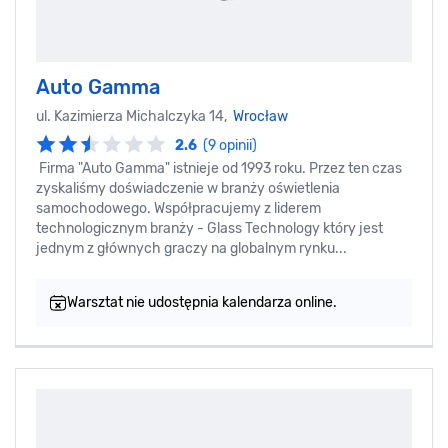
Auto Gamma
ul. Kazimierza Michalczyka 14,
Wrocław
2.6
(9 opinii)
Firma "Auto Gamma" istnieje od 1993 roku. Przez ten czas
zyskaliśmy doświadczenie w branży oświetlenia
samochodowego. Współpracujemy z liderem
technologicznym branży - Glass Technology który jest
jednym z głównych graczy na globalnym rynku...
Warsztat nie udostępnia kalendarza online.