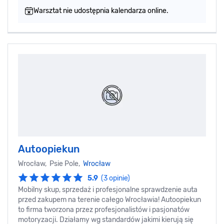
Warsztat nie udostępnia kalendarza online.
Autoopiekun
Wrocław, Psie Pole,
Wrocław
5.9
(3 opinie)
Mobilny skup, sprzedaż i profesjonalne sprawdzenie auta
przed zakupem na terenie całego Wrocławia! Autoopiekun
to firma tworzona przez profesjonalistów i pasjonatów
motoryzacji. Działamy wg standardów jakimi kierują się