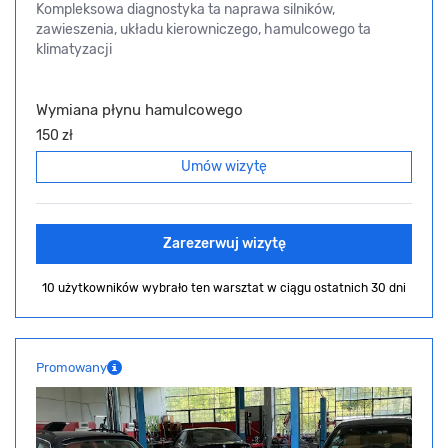
Kompleksowa diagnostyka ta naprawa silników,
zawieszenia, układu kierowniczego, hamulcowego ta
klimatyzacji
Wymiana płynu hamulcowego
150 zł
Umów wizytę
Zarezerwuj wizytę
10 użytkowników wybrało ten warsztat
w ciągu ostatnich 30 dni
Promowany