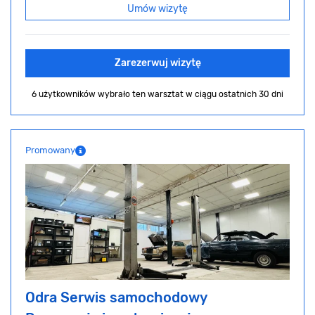
Umów wizytę
Zarezerwuj wizytę
6 użytkowników wybrało ten warsztat
w ciągu ostatnich 30 dni
Promowany
Odra Serwis samochodowy