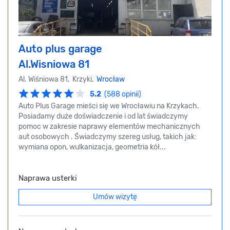
Auto plus garage
Al.Wisniowa 81
Al. Wiśniowa 81, Krzyki,
Wrocław
5.2
(588 opinii)
Auto Plus Garage mieści się we Wrocławiu na Krzykach.
Posiadamy duże doświadczenie i od lat świadczymy
pomoc w zakresie naprawy elementów mechanicznych
aut osobowych . Świadczymy szereg usług, takich jak:
wymiana opon, wulkanizacja, geometria kół...
Naprawa usterki
Umów wizytę