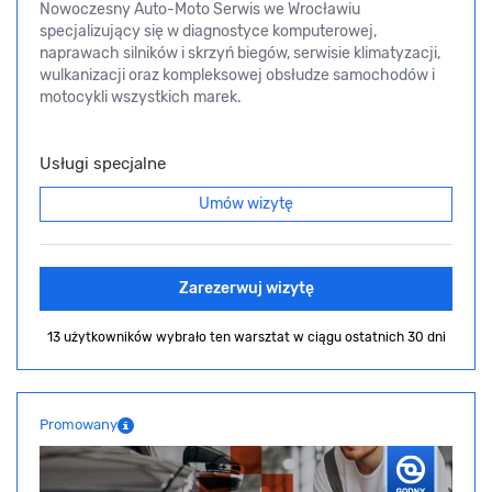
Nowoczesny Auto-Moto Serwis we Wrocławiu
specjalizujący się w diagnostyce komputerowej,
naprawach silników i skrzyń biegów, serwisie klimatyzacji,
wulkanizacji oraz kompleksowej obsłudze samochodów i
motocykli wszystkich marek.
Usługi specjalne
Umów wizytę
Zarezerwuj wizytę
13 użytkowników wybrało ten warsztat
w ciągu ostatnich 30 dni
Promowany