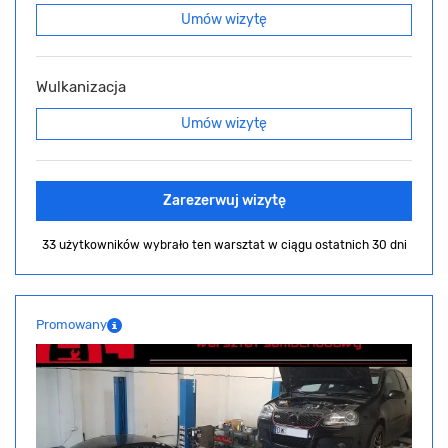
Umów wizytę
Wulkanizacja
Umów wizytę
Zarezerwuj wizytę
33 użytkowników wybrało ten warsztat
w ciągu ostatnich 30 dni
Promowany