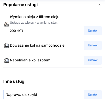
Popularne usługi
Wymiana oleju z filtrem oleju
Usługa zawiera: - wymianę star...
Umów
200 zł
Doważanie kół na samochodzie
Umów
Napełnianie kół azotem
Umów
Inne usługi
Naprawa elektryki
Umów