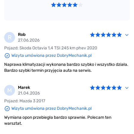
Rob
R
27.06.2026
Pojazd: Skoda Octavia 1,4 TSI 245 km phev 2020
Wizyta umówiona przez DobryMechanik.pl
Naprawa klimatyzacji wykonana bardzo szybko i wszystko działa.
Bardzo szybki termin przyjęcia auta na serwis.
Marek
M
21.04.2026
Pojazd: Mazda 3 2017
Wizyta umówiona przez DobryMechanik.pl
Wymiana opon przebiegła bardzo sprawnie. Polecam ten
warsztat.