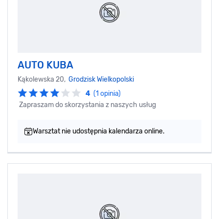
AUTO KUBA
Kąkolewska 20,
Grodzisk Wielkopolski
4
(1 opinia)
Zapraszam do skorzystania z naszych usług
Warsztat nie udostępnia kalendarza online.