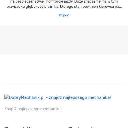
na bezpieczeństwie i komforcie jazdy. Duże znaczenie ma w tym
przypadku głębokość bieżnika, którego stan powinien kierowca na...
więcej
Znajdź najlepszego mechanika!