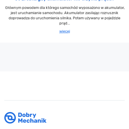
Głównym powodem dla którego samochód wyposażono w akumulator,
jest uruchamianie samochodu. Akumulator zasilając rozrusznik
doprowadza do uruchomienia silnika. Potem używany w pojeździe
prąd...
więcej