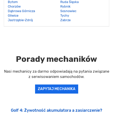
Bytom
Ruda Śląska
Chorzów
Rybnik
Dąbrowa Górnicza
Sosnowiec
Gliwice
Tychy
Jastrzębie-Zdrój
Zabrze
Porady mechaników
Nasi mechanicy za darmo odpowiadają na pytania związane
z serwisowaniem samochodów.
ZAPYTAJ MECHANIKA
Golf 4: Żywotność akumulatora a zasiarczenie?