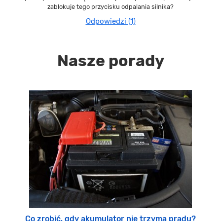
zablokuje tego przycisku odpalania silnika?
Odpowiedzi (1)
Nasze porady
Co zrobić, gdy akumulator nie trzyma prądu?