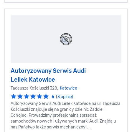
Autoryzowany Serwis Audi
Lellek Katowice
Tadeusza Kościuszki 328,
Katowice
6
(3 opinie)
Autoryzowany Serwis Audi Lellek Katowice na ul. Tadeusza
Kościuszki znajduje się na granicy dzielnic Zadole i
Ochojec. Prowadzimy profesjonalną sprzedaż
samochodów nowych i używanych marki Audi. Znajdą u
nas Państwo także serwis mechaniczny i...