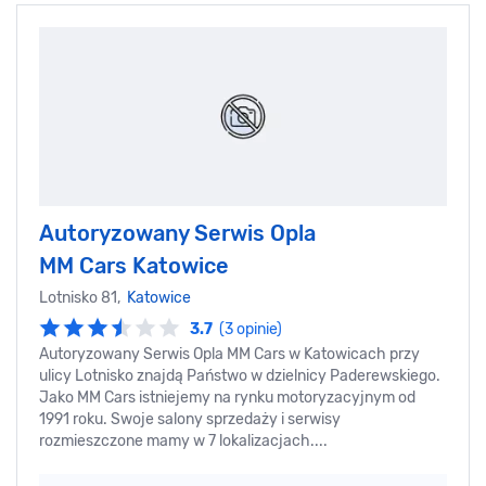
Autoryzowany Serwis Opla
MM Cars Katowice
Lotnisko 81,
Katowice
3.7
(3 opinie)
Autoryzowany Serwis Opla MM Cars w Katowicach przy
ulicy Lotnisko znajdą Państwo w dzielnicy Paderewskiego.
Jako MM Cars istniejemy na rynku motoryzacyjnym od
1991 roku. Swoje salony sprzedaży i serwisy
rozmieszczone mamy w 7 lokalizacjach....