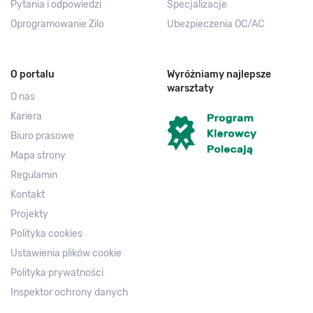
Pytania i odpowiedzi
Specjalizacje
Oprogramowanie Zilo
Ubezpieczenia OC/AC
O portalu
Wyróżniamy najlepsze
warsztaty
O nas
Kariera
Biuro prasowe
Mapa strony
Regulamin
Kontakt
Projekty
Polityka cookies
Ustawienia plików cookie
Polityka prywatności
Inspektor ochrony danych