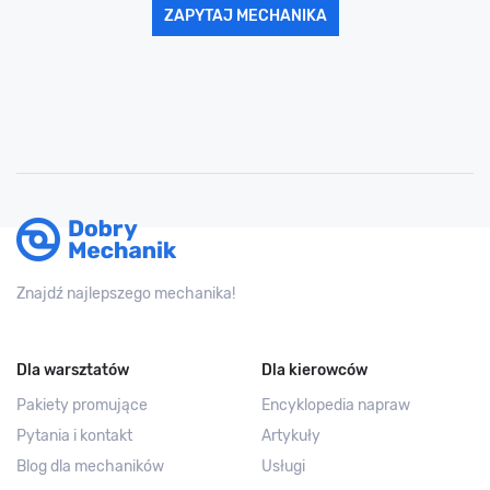
ZAPYTAJ MECHANIKA
Znajdź najlepszego mechanika!
Dla warsztatów
Dla kierowców
Pakiety promujące
Encyklopedia napraw
Pytania i kontakt
Artykuły
Blog dla mechaników
Usługi