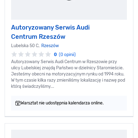
Autoryzowany Serwis Audi
Centrum Rzeszów
Lubelska 50 C,
Rzeszów
0
(0 opinii)
Autoryzowany Serwis Audi Centrum w Rzeszowie przy
ulicy Lubelskiej znajdą Państwo w dzielnicy Staromieście.
Jesteśmy obecni na motoryzacyjnym rynku od 1994 roku.
W tym czasie kilka razy zmieniliśmy lokalizację i nazwę pod
którą świadczyliśmy...
Warsztat nie udostępnia kalendarza online.