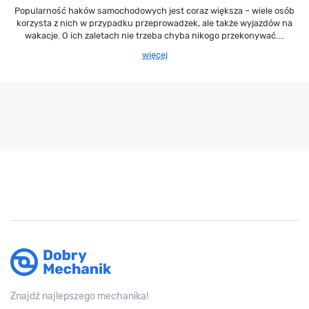
Popularność haków samochodowych jest coraz większa – wiele osób
korzysta z nich w przypadku przeprowadzek, ale także wyjazdów na
wakacje. O ich zaletach nie trzeba chyba nikogo przekonywać....
więcej
Znajdź najlepszego mechanika!