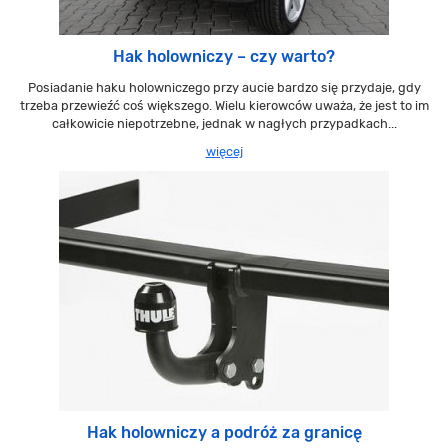
Hak holowniczy – czy warto?
Posiadanie haku holowniczego przy aucie bardzo się przydaje, gdy
trzeba przewieźć coś większego. Wielu kierowców uważa, że jest to im
całkowicie niepotrzebne, jednak w nagłych przypadkach...
więcej
Hak holowniczy a podróż za granicę