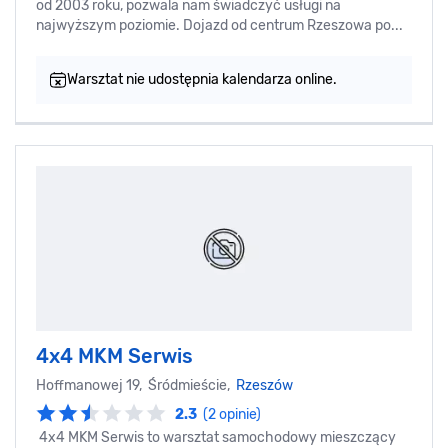
od 2003 roku, pozwala nam świadczyć usługi na
najwyższym poziomie. Dojazd od centrum Rzeszowa po...
Warsztat nie udostępnia kalendarza online.
4x4 MKM Serwis
Hoffmanowej 19, Śródmieście,
Rzeszów
2.3
(2 opinie)
4x4 MKM Serwis to warsztat samochodowy mieszczący