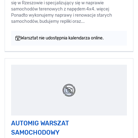
się w Rzeszowie i specjalizujący się w naprawie
samochodów terenowych z napędem 4x4. więcej
Ponadto wykonujemy naprawy i renowacje starych
samochodów, budujemy repliki oraz...
Warsztat nie udostępnia kalendarza online.
AUTOMIG WARSZAT
SAMOCHODOWY