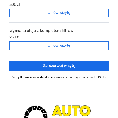
300 zł
Umów wizytę
Wymiana oleju z kompletem filtrów
250 zł
Umów wizytę
Zarezerwuj wizytę
5 użytkowników wybrało ten warsztat
w ciągu ostatnich 30 dni