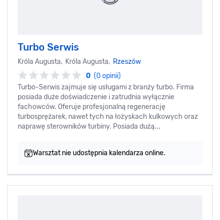
Turbo Serwis
Króla Augusta, Króla Augusta,
Rzeszów
0
(0 opinii)
Turbo-Serwis zajmuje się usługami z branży turbo. Firma
posiada duże doświadczenie i zatrudnia wyłącznie
fachowców. Oferuje profesjonalną regenerację
turbosprężarek, nawet tych na łożyskach kulkowych oraz
naprawę sterowników turbiny. Posiada dużą...
Warsztat nie udostępnia kalendarza online.