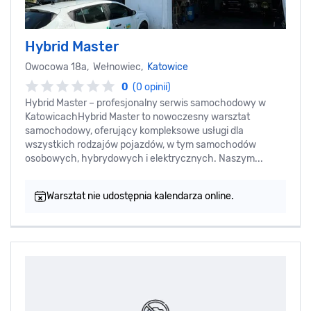
Hybrid Master
Owocowa 18a, Wełnowiec,
Katowice
0
(0 opinii)
Hybrid Master – profesjonalny serwis samochodowy w
KatowicachHybrid Master to nowoczesny warsztat
samochodowy, oferujący kompleksowe usługi dla
wszystkich rodzajów pojazdów, w tym samochodów
osobowych, hybrydowych i elektrycznych. Naszym...
Warsztat nie udostępnia kalendarza online.