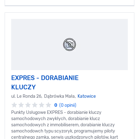
EXPRES - DORABIANIE
KLUCZY
ul. Le Ronda 26, Dąbrówka Mała,
Katowice
0
(0 opinii)
Punkty Usługowe EXPRES - dorabianie kluczy
samochodowych zwykłych, dorabianie klucz
samochodowych z immobiliserem, dorabianie kluczy
samochodowch typu scyzoryk, programujemy piloty
centralnego zamka, serwis uszkodzonych pilotów, kart