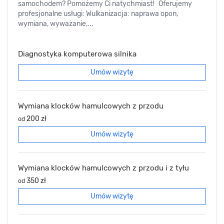
samochodem? Pomożemy Ci natychmiast! Oferujemy
profesjonalne usługi: Wulkanizacja: naprawa opon,
wymiana, wyważanie,...
Diagnostyka komputerowa silnika
Umów wizytę
Wymiana klocków hamulcowych z przodu
200 zł
od
Umów wizytę
Wymiana klocków hamulcowych z przodu i z tyłu
350 zł
od
Umów wizytę