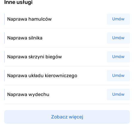
Inne usługi
Naprawa hamulców
Umów
Naprawa silnika
Umów
Naprawa skrzyni biegów
Umów
Naprawa układu kierowniczego
Umów
Naprawa wydechu
Umów
Zobacz więcej