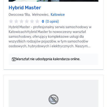
Hybrid Master
Owocowa 18a, Wełnowiec,
Katowice
0
(0 opinii)
Hybrid Master – profesjonalny serwis samochodowy w
KatowicachHybrid Master to nowoczesny warsztat
samochodowy, oferujący kompleksowe usługi dla
wszystkich rodzajów pojazdów, w tym samochodów
osobowych, hybrydowych i elektrycznych. Naszym...
Warsztat nie udostępnia kalendarza online.