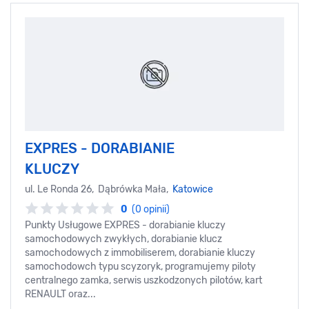
EXPRES - DORABIANIE
KLUCZY
ul. Le Ronda 26, Dąbrówka Mała,
Katowice
0
(0 opinii)
Punkty Usługowe EXPRES - dorabianie kluczy
samochodowych zwykłych, dorabianie klucz
samochodowych z immobiliserem, dorabianie kluczy
samochodowch typu scyzoryk, programujemy piloty
centralnego zamka, serwis uszkodzonych pilotów, kart
RENAULT oraz...