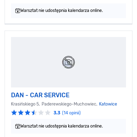
Warsztat nie udostępnia kalendarza online.
DAN - CAR SERVICE
Krasińskiego 5, Paderewskiego-Muchowiec,
Katowice
3.3
(14 opinii)
Warsztat nie udostępnia kalendarza online.