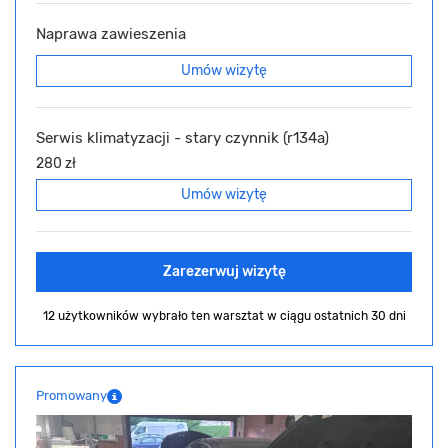
Naprawa zawieszenia
Umów wizytę
Serwis klimatyzacji - stary czynnik (r134a)
280 zł
Umów wizytę
Zarezerwuj wizytę
12 użytkowników wybrało ten warsztat
w ciągu ostatnich 30 dni
Promowany