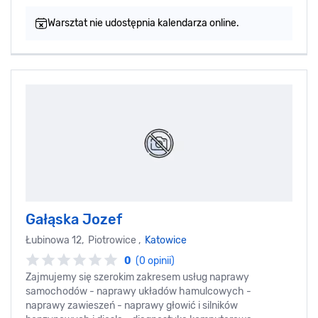
Warsztat nie udostępnia kalendarza online.
Gałąska Jozef
Łubinowa 12, Piotrowice ,
Katowice
0
(0 opinii)
Zajmujemy się szerokim zakresem usług naprawy
samochodów - naprawy układów hamulcowych -
naprawy zawieszeń - naprawy głowić i silników