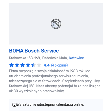
BOMA Bosch Service
Krakowska 158-168, Dąbrówka Mała,
Katowice
4.4
(43 opinie)
Firma rozpoczęła swoją działalność w 1988 roku od
uruchomienia profesjonalnego serwisu ogumienia,
mieszczącego się w Katowicach-Szopienicach przy ulicy
Krakowskiej 158. Nasz obecny potencjał to załoga licząca
ok 80 wyszkolonych pracowników,...
Warsztat nie udostępnia kalendarza online.