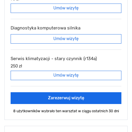
Umów wizytę
Diagnostyka komputerowa silnika
Umów wizytę
Serwis klimatyzacji - stary czynnik (r134a)
250 zł
Umów wizytę
Zarezerwuj wizytę
8 użytkowników wybrało ten warsztat
w ciągu ostatnich 30 dni