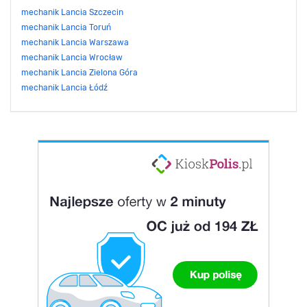
mechanik Lancia Szczecin
mechanik Lancia Toruń
mechanik Lancia Warszawa
mechanik Lancia Wrocław
mechanik Lancia Zielona Góra
mechanik Lancia Łódź