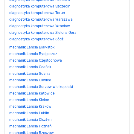
diagnostyka komputerowa Szczecin
diagnostyka komputerowa Toruń
diagnostyka komputerowa Warszawa
diagnostyka komputerowa Wrocław
diagnostyka komputerowa Zielona Góra
diagnostyka komputerowa Łódź
mechanik Lancia Białystok
mechanik Lancia Bydgoszcz
mechanik Lancia Częstochowa
mechanik Lancia Gdańsk
mechanik Lancia Gdynia
mechanik Lancia Gliwice
mechanik Lancia Gorzow Wielkopolski
mechanik Lancia Katowice
mechanik Lancia Kielce
mechanik Lancia Kraków
mechanik Lancia Lublin
mechanik Lancia Olsztyn
mechanik Lancia Poznań
mechanik Lancia Rzeszów