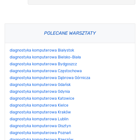
POLECANE WARSZTATY
diagnostyka komputerowa Białystok
diagnostyka komputerowa Bielsko-Biała
diagnostyka komputerowa Bydgoszcz
diagnostyka komputerowa Częstochowa
diagnostyka komputerowa Dąbrowa Górnicza
diagnostyka komputerowa Gdańsk
diagnostyka komputerowa Gdynia
diagnostyka komputerowa Katowice
diagnostyka komputerowa Kielce
diagnostyka komputerowa Kraków
diagnostyka komputerowa Lublin
diagnostyka komputerowa Olsztyn
diagnostyka komputerowa Poznań
diagnostyka komputerowa Rzeszów