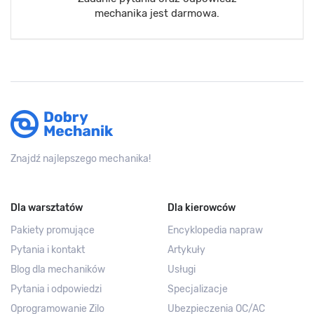
mechanika jest darmowa.
Znajdź najlepszego mechanika!
Dla warsztatów
Dla kierowców
Pakiety promujące
Encyklopedia napraw
Pytania i kontakt
Artykuły
Blog dla mechaników
Usługi
Pytania i odpowiedzi
Specjalizacje
Oprogramowanie Zilo
Ubezpieczenia OC/AC