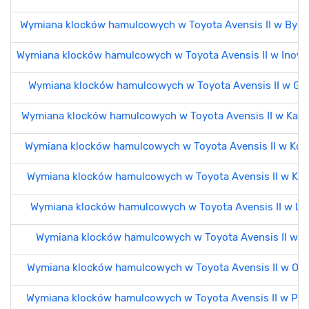
Wymiana klocków hamulcowych w Toyota Avensis II w Byd
Wymiana klocków hamulcowych w Toyota Avensis II w Inow
Wymiana klocków hamulcowych w Toyota Avensis II w Gd
Wymiana klocków hamulcowych w Toyota Avensis II w Kat
Wymiana klocków hamulcowych w Toyota Avensis II w Kosz
Wymiana klocków hamulcowych w Toyota Avensis II w Kr
Wymiana klocków hamulcowych w Toyota Avensis II w Lub
Wymiana klocków hamulcowych w Toyota Avensis II w Ł
Wymiana klocków hamulcowych w Toyota Avensis II w Ols
Wymiana klocków hamulcowych w Toyota Avensis II w Po