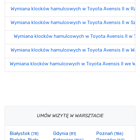
Wymiana klocków hamulcowych w Toyota Avensis II w Rze
Wymiana klocków hamulcowych w Toyota Avensis II w Szcz
Wymiana klocków hamulcowych w Toyota Avensis II w To
Wymiana klocków hamulcowych w Toyota Avensis II w War
Wymiana klocków hamulcowych w Toyota Avensis II we Wr
UMÓW WIZYTĘ W WARSZTACIE
Białystok
Gdynia
Poznań
(78)
(81)
(186)