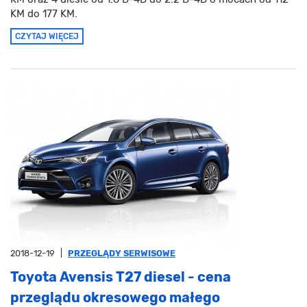
KM do 177 KM.
CZYTAJ WIĘCEJ
2018-12-19
|
PRZEGLĄDY SERWISOWE
Toyota Avensis T27 diesel - cena
przeglądu okresowego małego