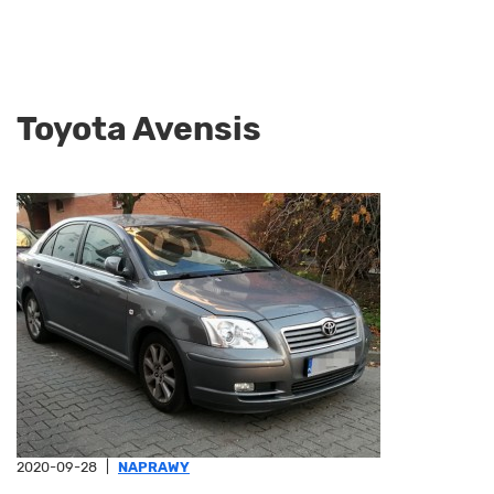
Toyota Avensis
2020-09-28
|
NAPRAWY