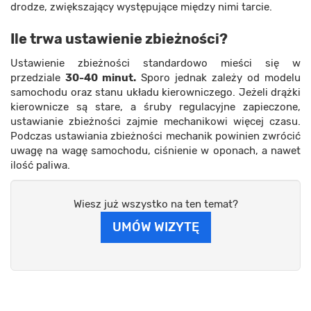
drodze, zwiększający występujące między nimi tarcie.
Ile trwa ustawienie zbieżności?
Ustawienie zbieżności standardowo mieści się w
przedziale
30-40 minut.
Sporo jednak zależy od modelu
samochodu oraz stanu układu kierowniczego. Jeżeli drążki
kierownicze są stare, a śruby regulacyjne zapieczone,
ustawianie zbieżności zajmie mechanikowi więcej czasu.
Podczas ustawiania zbieżności mechanik powinien zwrócić
uwagę na wagę samochodu, ciśnienie w oponach, a nawet
ilość paliwa.
Wiesz już wszystko na ten temat?
UMÓW WIZYTĘ