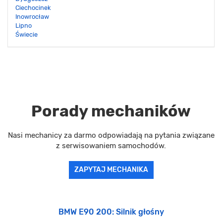
Ciechocinek
Inowrocław
Lipno
Świecie
Porady mechaników
Nasi mechanicy za darmo odpowiadają na pytania związane
z serwisowaniem samochodów.
ZAPYTAJ MECHANIKA
BMW E90 200: Silnik głośny