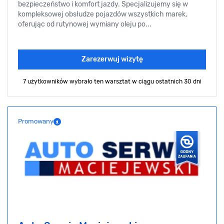
bezpieczeństwo i komfort jazdy. Specjalizujemy się w
kompleksowej obsłudze pojazdów wszystkich marek,
oferując od rutynowej wymiany oleju po...
Zarezerwuj wizytę
7 użytkowników wybrało ten warsztat
w ciągu ostatnich 30 dni
Promowany