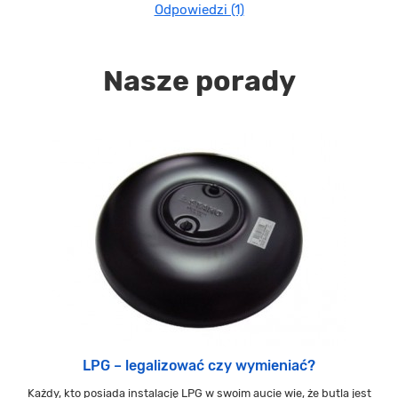
Odpowiedzi (1)
Nasze porady
LPG – legalizować czy wymieniać?
Każdy, kto posiada instalację LPG w swoim aucie wie, że butla jest