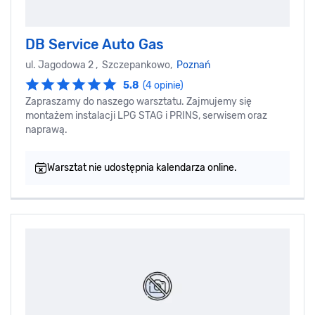
DB Service Auto Gas
ul. Jagodowa 2 , Szczepankowo,
Poznań
5.8
(4 opinie)
Zapraszamy do naszego warsztatu. Zajmujemy się
montażem instalacji LPG STAG i PRINS, serwisem oraz
naprawą.
Warsztat nie udostępnia kalendarza online.