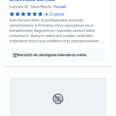
Łużycka 32, Stare Miasto,
Poznań
6
(2 opinie)
Auto Service Orlov to profesjonalny warsztat
samochodowy w Poznaniu, który specjalizuje się w
kompleksowej diagnostyce i naprawie samochodów
osobowych. Naszym celem jest szybkie i dokładne
znalezienie przyczyny problemu oraz zaproponowanie...
Warsztat nie udostępnia kalendarza online.