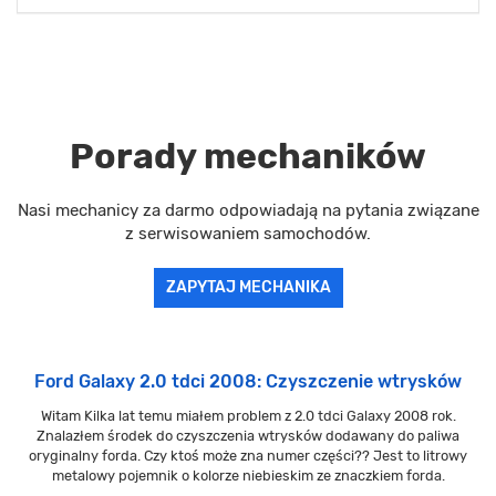
Porady mechaników
Nasi mechanicy za darmo odpowiadają na pytania związane
z serwisowaniem samochodów.
ZAPYTAJ MECHANIKA
Ford Galaxy 2.0 tdci 2008: Czyszczenie wtrysków
Witam Kilka lat temu miałem problem z 2.0 tdci Galaxy 2008 rok.
Znalazłem środek do czyszczenia wtrysków dodawany do paliwa
oryginalny forda. Czy ktoś może zna numer części?? Jest to litrowy
metalowy pojemnik o kolorze niebieskim ze znaczkiem forda.