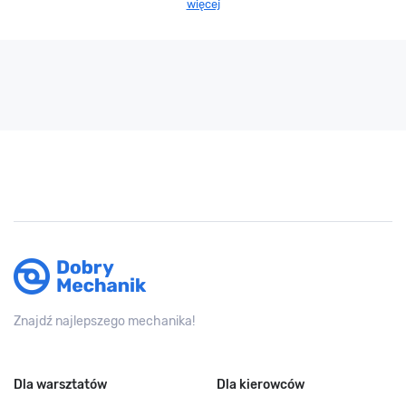
więcej
Znajdź najlepszego mechanika!
Dla warsztatów
Dla kierowców