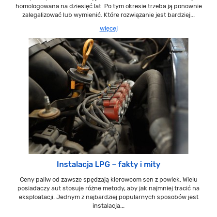
homologowana na dziesięć lat. Po tym okresie trzeba ją ponownie
zalegalizować lub wymienić. Które rozwiązanie jest bardziej...
więcej
Instalacja LPG – fakty i mity
Ceny paliw od zawsze spędzają kierowcom sen z powiek. Wielu
posiadaczy aut stosuje różne metody, aby jak najmniej tracić na
eksploatacji. Jednym z najbardziej popularnych sposobów jest
instalacja...