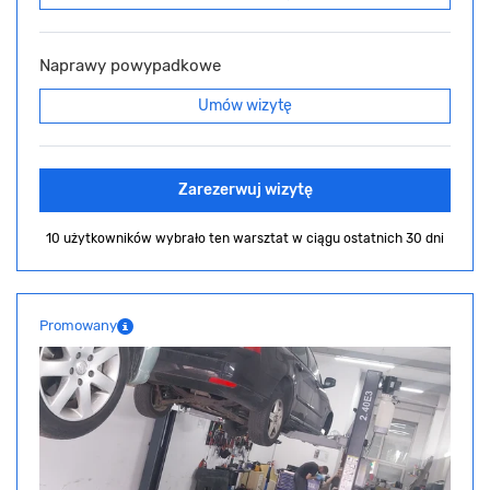
Naprawy powypadkowe
Umów wizytę
Zarezerwuj wizytę
10 użytkowników wybrało ten warsztat
w ciągu ostatnich 30 dni
Promowany