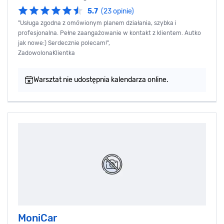
5.7
(23 opinie)
"Usługa zgodna z omówionym planem działania, szybka i
profesjonalna. Pełne zaangażowanie w kontakt z klientem. Autko
jak nowe:) Serdecznie polecam!",
ZadowolonaKlientka
Warsztat nie udostępnia kalendarza online.
MoniCar