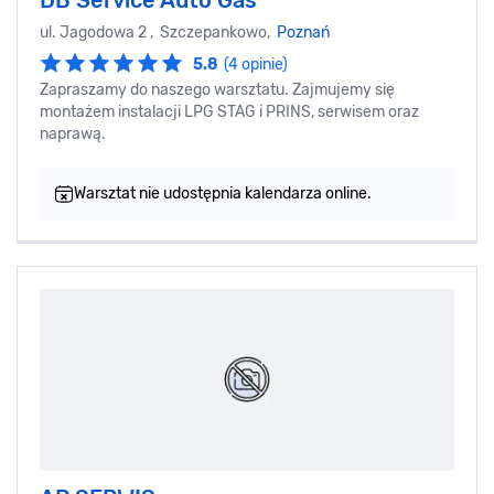
ul. Jagodowa 2 , Szczepankowo,
Poznań
5.8
(4 opinie)
Zapraszamy do naszego warsztatu. Zajmujemy się
montażem instalacji LPG STAG i PRINS, serwisem oraz
naprawą.
Warsztat nie udostępnia kalendarza online.