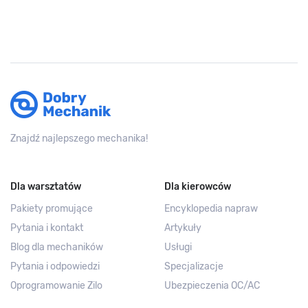
Znajdź najlepszego mechanika!
Dla warsztatów
Dla kierowców
Pakiety promujące
Encyklopedia napraw
Pytania i kontakt
Artykuły
Blog dla mechaników
Usługi
Pytania i odpowiedzi
Specjalizacje
Oprogramowanie Zilo
Ubezpieczenia OC/AC