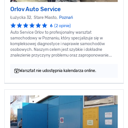
Orlov Auto Service
Łużycka 32, Stare Miasto,
Poznań
6
(2 opinie)
Auto Service Orlov to profesjonalny warsztat
samochodowy w Poznaniu, który specjalizuje się w
kompleksowej diagnostyce i naprawie samochodów
osobowych. Naszym celem jest szybkie i dokładne
znalezienie przyczyny problemu oraz zaproponowanie...
Warsztat nie udostępnia kalendarza online.