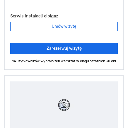
Serwis instalacji elpigaz
Umów wizytę
Zarezerwuj wizytę
14 użytkowników wybrało ten warsztat
w ciągu ostatnich 30 dni