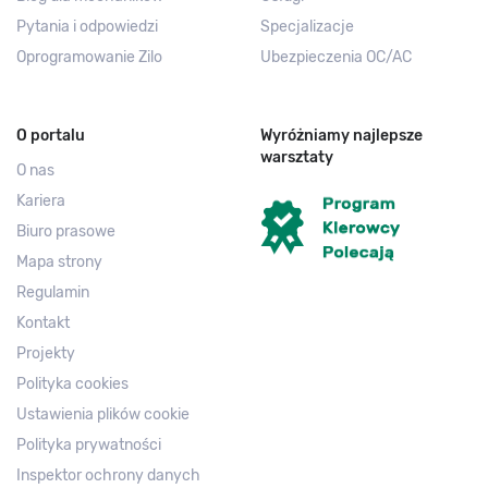
Pytania i odpowiedzi
Specjalizacje
Oprogramowanie Zilo
Ubezpieczenia OC/AC
O portalu
Wyróżniamy najlepsze
warsztaty
O nas
Kariera
Biuro prasowe
Mapa strony
Regulamin
Kontakt
Projekty
Polityka cookies
Ustawienia plików cookie
Polityka prywatności
Inspektor ochrony danych