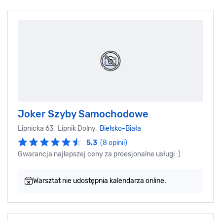
Joker Szyby Samochodowe
Lipnicka 63, Lipnik Dolny,
Bielsko-Biała
5.3
(8 opinii)
Gwarancja najlepszej ceny za proesjonalne usługi :)
Warsztat nie udostępnia kalendarza online.