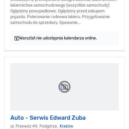
lakiernictwa samochodowego (wszystkie samochody)
Oględziny powypadkowe. Oględziny przed zakupem
pojazdu. Polerowanie i odnowa lakieru. Przygotowanie
samochodu do sprzedaży. Spawanie...
Warsztat nie udostępnia kalendarza online.
Auto - Serwis Edward Zuba
ul. Przewóz 49, Podgórze,
Kraków