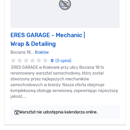
ERES GARAGE - Mechanic |
Wrap & Detailing
Bociana 18, ,
Kraków
0
(0 opinii)
ERES GARAGE w Krakowie przy ulicy Bociana 18 to
renomowany warsztat samochodowy, który został
stworzony przez najlepszych mechaników
samochodowych w branży. Nasza oferta obejmuje
kompleksową obsługę serwisową, zapewniając najwyższą
jakość...
Warsztat nie udostępnia kalendarza online.