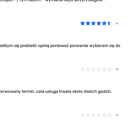
iałbym się podzielić opinią ponieważ ponownie wybieram się do
erwowany termin, cała usługa trwała około dwóch godzin.