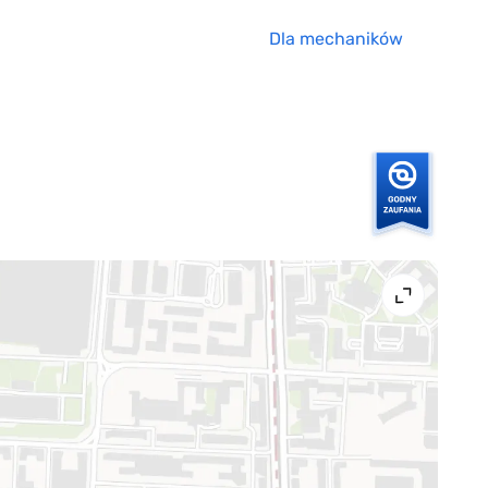
Dla mechaników