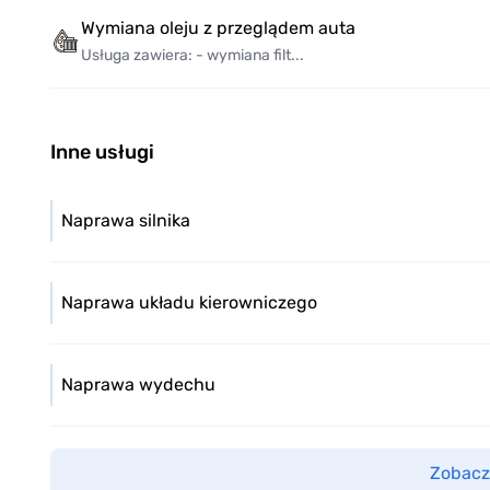
Wymiana oleju z przeglądem auta
Usługa zawiera: - wymiana filt...
Inne usługi
Naprawa silnika
Naprawa układu kierowniczego
Naprawa wydechu
Zobacz