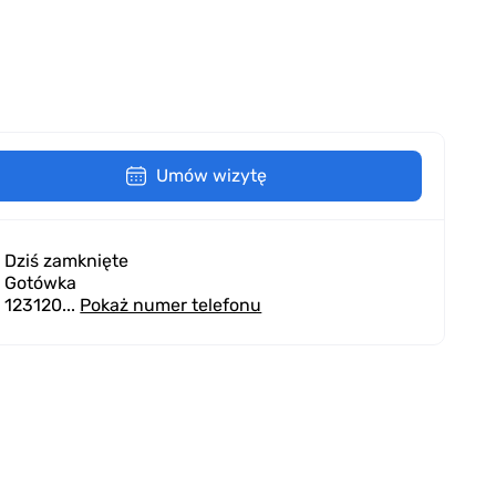
Umów wizytę
Dziś zamknięte
Gotówka
123120...
Pokaż numer telefonu