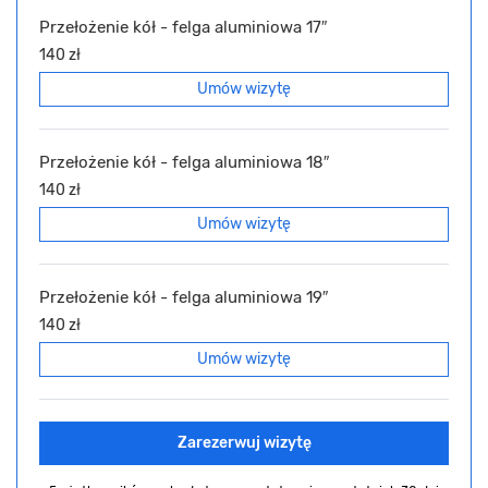
Przełożenie kół - felga aluminiowa 17″
140 zł
Umów wizytę
Przełożenie kół - felga aluminiowa 18″
140 zł
Umów wizytę
Przełożenie kół - felga aluminiowa 19″
140 zł
Umów wizytę
Zarezerwuj wizytę