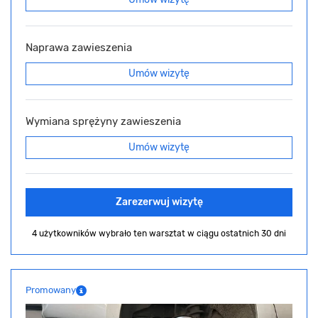
Naprawa zawieszenia
Umów wizytę
Wymiana sprężyny zawieszenia
Umów wizytę
Zarezerwuj wizytę
4 użytkowników wybrało ten warsztat
w ciągu ostatnich 30 dni
Promowany