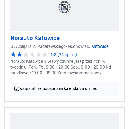
Norauto Katowice
Ul. Alpejska 2, Paderewskiego-Muchowiec,
Katowice
1.9
(24 opinie)
Norauto Katowice 3 Stawy czynne jest przez 7 dni w
tygodniu: Pon.-Pt.: 8.00 - 20.00 Sob.: 8.00 - 20.00 Nd
handlowe.: 10.00 - 18.00 Serdecznie zapraszamy
Warsztat nie udostępnia kalendarza online.