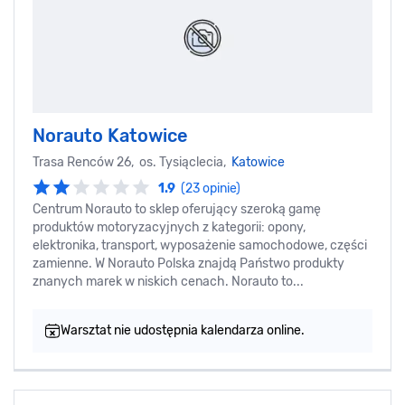
Norauto Katowice
Trasa Renców 26, os. Tysiąclecia,
Katowice
1.9
(23 opinie)
Centrum Norauto to sklep oferujący szeroką gamę
produktów motoryzacyjnych z kategorii: opony,
elektronika, transport, wyposażenie samochodowe, części
zamienne. W Norauto Polska znajdą Państwo produkty
znanych marek w niskich cenach. Norauto to...
Warsztat nie udostępnia kalendarza online.