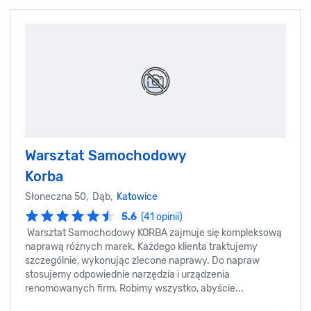
Warsztat Samochodowy
Korba
Słoneczna 50, Dąb,
Katowice
5.6
(41 opinii)
Warsztat Samochodowy KORBA zajmuje się kompleksową
naprawą różnych marek. Każdego klienta traktujemy
szczególnie, wykonując zlecone naprawy. Do napraw
stosujemy odpowiednie narzędzia i urządzenia
renomowanych firm. Robimy wszystko, abyście...