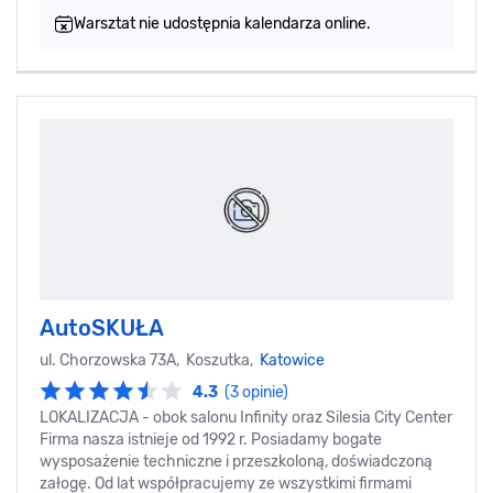
Warsztat nie udostępnia kalendarza online.
AutoSKUŁA
ul. Chorzowska 73A, Koszutka,
Katowice
4.3
(3 opinie)
LOKALIZACJA - obok salonu Infinity oraz Silesia City Center
Firma nasza istnieje od 1992 r. Posiadamy bogate
wysposażenie techniczne i przeszkoloną, doświadczoną
załogę. Od lat współpracujemy ze wszystkimi firmami