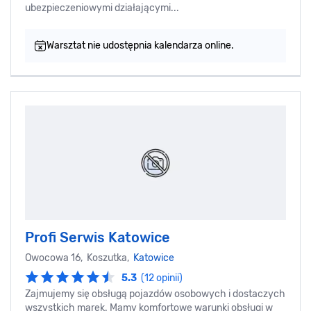
ubezpieczeniowymi działającymi...
Warsztat nie udostępnia kalendarza online.
Profi Serwis Katowice
Owocowa 16, Koszutka,
Katowice
5.3
(12 opinii)
Zajmujemy się obsługą pojazdów osobowych i dostaczych
wszystkich marek. Mamy komfortowe warunki obsługi w