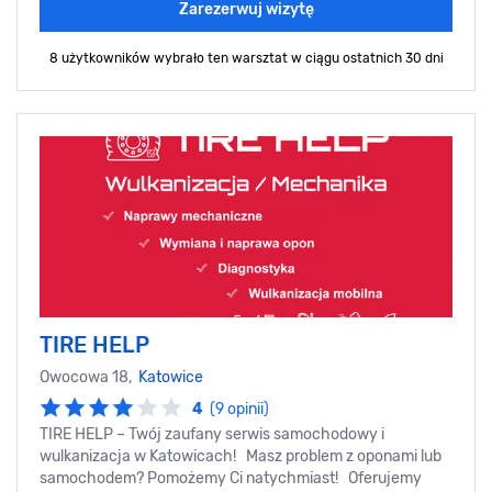
Zarezerwuj wizytę
8 użytkowników wybrało ten warsztat
w ciągu ostatnich 30 dni
TIRE HELP
Owocowa 18,
Katowice
4
(9 opinii)
TIRE HELP – Twój zaufany serwis samochodowy i
wulkanizacja w Katowicach! Masz problem z oponami lub
samochodem? Pomożemy Ci natychmiast! Oferujemy