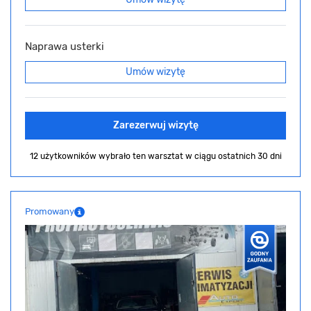
Naprawa usterki
Umów wizytę
Zarezerwuj wizytę
12 użytkowników wybrało ten warsztat
w ciągu ostatnich 30 dni
Promowany