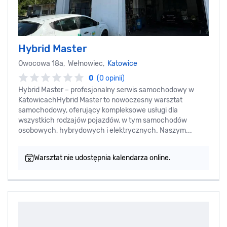
Hybrid Master
Owocowa 18a, Wełnowiec,
Katowice
0
(0 opinii)
Hybrid Master – profesjonalny serwis samochodowy w
KatowicachHybrid Master to nowoczesny warsztat
samochodowy, oferujący kompleksowe usługi dla
wszystkich rodzajów pojazdów, w tym samochodów
osobowych, hybrydowych i elektrycznych. Naszym...
Warsztat nie udostępnia kalendarza online.