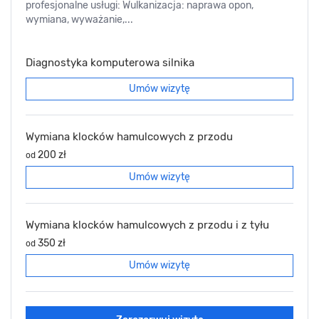
profesjonalne usługi: Wulkanizacja: naprawa opon,
wymiana, wyważanie,...
Diagnostyka komputerowa silnika
Umów wizytę
Wymiana klocków hamulcowych z przodu
200 zł
od
Umów wizytę
Wymiana klocków hamulcowych z przodu i z tyłu
350 zł
od
Umów wizytę