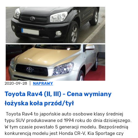
2020-09-28
|
NAPRAWY
Toyota Rav4 (II, III) - Cena wymiany
łożyska koła przód/tył
Toyota Rav4 to japońskie auto osobowe klasy średniej
typu SUV produkowane od 1994 roku do dnia dzisiejszego.
W tym czasie powstało 5 generacji modelu. Bezpośrednią
konkurencją modelu jest Honda CR-V, Kia Sportage czy