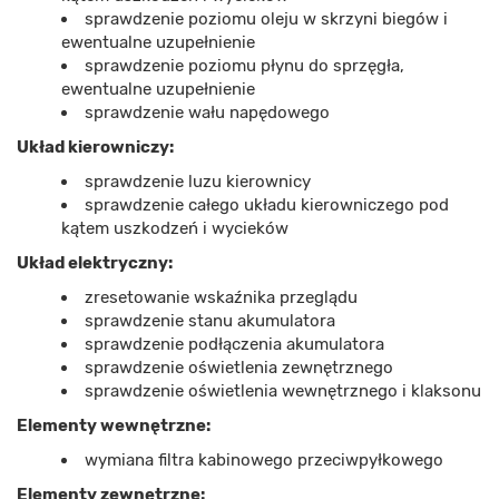
sprawdzenie poziomu oleju w skrzyni biegów i
ewentualne uzupełnienie
sprawdzenie poziomu płynu do sprzęgła,
ewentualne uzupełnienie
sprawdzenie wału napędowego
Układ kierowniczy:
sprawdzenie luzu kierownicy
sprawdzenie całego układu kierowniczego pod
kątem uszkodzeń i wycieków
Układ elektryczny:
zresetowanie wskaźnika przeglądu
sprawdzenie stanu akumulatora
sprawdzenie podłączenia akumulatora
sprawdzenie oświetlenia zewnętrznego
sprawdzenie oświetlenia wewnętrznego i klaksonu
Elementy wewnętrzne:
wymiana filtra kabinowego przeciwpyłkowego
Elementy zewnętrzne: