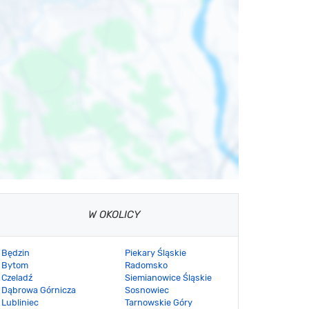
W OKOLICY
Będzin
Piekary Śląskie
Bytom
Radomsko
Czeladź
Siemianowice Śląskie
Dąbrowa Górnicza
Sosnowiec
Lubliniec
Tarnowskie Góry