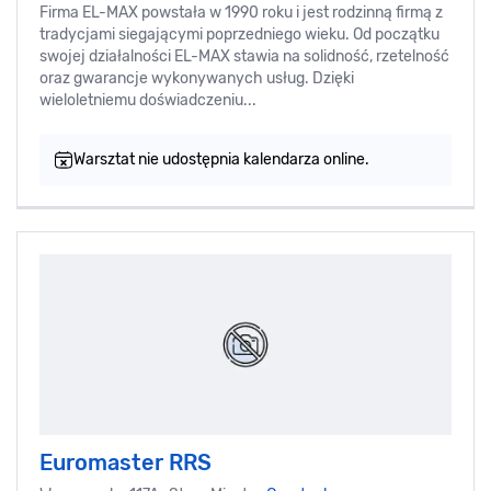
Firma EL-MAX powstała w 1990 roku i jest rodzinną firmą z
tradycjami siegającymi poprzedniego wieku. Od początku
swojej działalności EL-MAX stawia na solidność, rzetelność
oraz gwarancje wykonywanych usług. Dzięki
wieloletniemu doświadczeniu...
Warsztat nie udostępnia kalendarza online.
Euromaster RRS