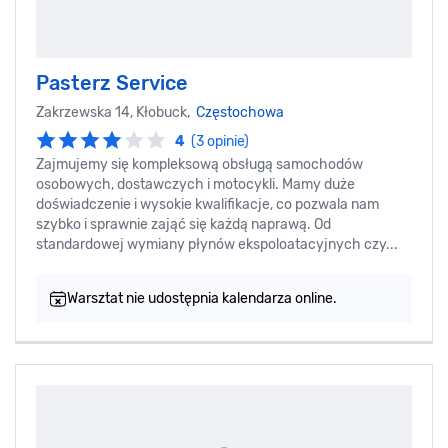
Pasterz Service
Zakrzewska 14, Kłobuck,
Częstochowa
4
(3 opinie)
Zajmujemy się kompleksową obsługą samochodów
osobowych, dostawczych i motocykli. Mamy duże
doświadczenie i wysokie kwalifikacje, co pozwala nam
szybko i sprawnie zająć się każdą naprawą. Od
standardowej wymiany płynów ekspoloatacyjnych czy...
Warsztat nie udostępnia kalendarza online.