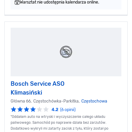
Warsztat nie udostępnia kalendarza online.
Bosch Service ASO
Klimasiński
Główna 66, Częstochówka-Parkitka,
Częstochowa
4.2
(6 opinii)
"Oddałam auto na wtryski i wyczyszczenie całego układu
paliwowego. Samochód po naprawie działa bez zarzutów.
Dodatkowo wykryli mi zatarty zacisk z tyłu, który został po