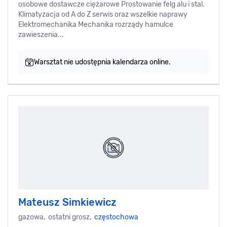
osobowe dostawcze ciężarowe Prostowanie felg alu i stal.
Klimatyzacja od A do Z serwis oraz wszelkie naprawy
Elektromechanika Mechanika rozrządy hamulce
zawieszenia...
Warsztat nie udostępnia kalendarza online.
Mateusz Simkiewicz
gazowa, ostatni grosz,
częstochowa