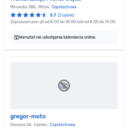
Mirowska 388, Mirów,
Częstochowa
5.7
(2 opinie)
Zapraszam pon-pt od 8.00 do 18.00 sob od 8.00 do 14.00
Warsztat nie udostępnia kalendarza online.
gregor-moto
Gersona 26, Lisiniec,
Częstochowa