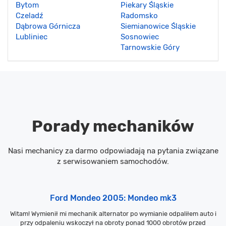
Bytom
Piekary Śląskie
Czeladź
Radomsko
Dąbrowa Górnicza
Siemianowice Śląskie
Lubliniec
Sosnowiec
Tarnowskie Góry
Porady mechaników
Nasi mechanicy za darmo odpowiadają na pytania związane
z serwisowaniem samochodów.
Ford Mondeo 2005: Mondeo mk3
Witam! Wymienił mi mechanik alternator po wymianie odpaliłem auto i
przy odpaleniu wskoczył na obroty ponad 1000 obrotów przed