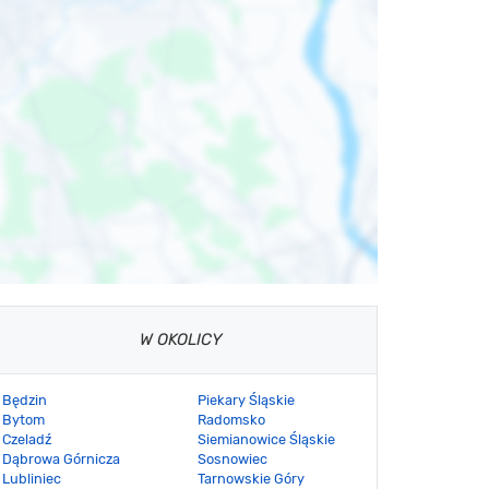
W OKOLICY
Będzin
Piekary Śląskie
Bytom
Radomsko
Czeladź
Siemianowice Śląskie
Dąbrowa Górnicza
Sosnowiec
Lubliniec
Tarnowskie Góry